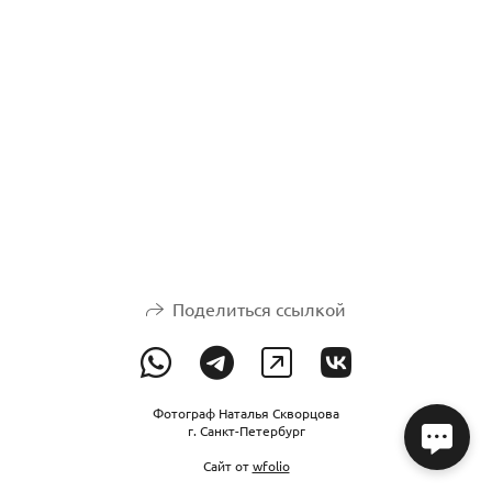
Поделиться ссылкой
Фотограф Наталья Скворцова
г. Санкт-Петербург
Сайт от
wfolio